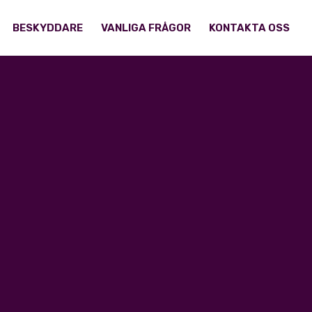
BESKYDDARE
VANLIGA FRÅGOR
KONTAKTA OSS